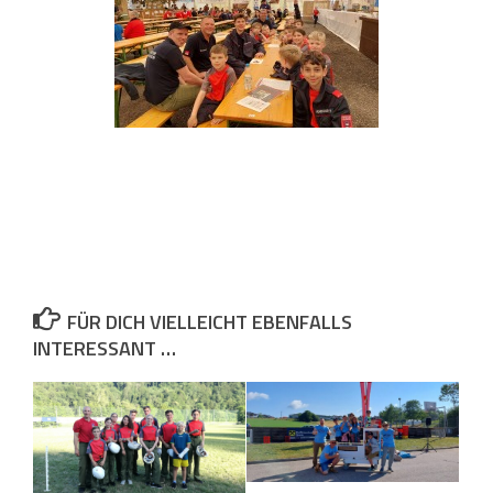
FÜR DICH VIELLEICHT EBENFALLS
INTERESSANT …