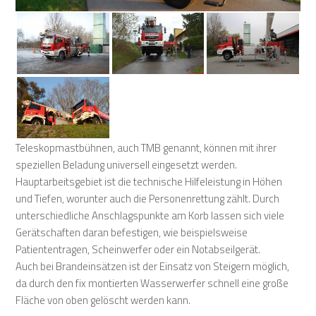
Teleskopmastbühnen, auch TMB genannt, können mit ihrer
speziellen Beladung universell eingesetzt werden.
Hauptarbeitsgebiet ist die technische Hilfeleistung in Höhen
und Tiefen, worunter auch die Personenrettung zählt. Durch
unterschiedliche Anschlagspunkte am Korb lassen sich viele
Gerätschaften daran befestigen, wie beispielsweise
Patiententragen, Scheinwerfer oder ein Notabseilgerät.
Auch bei Brandeinsätzen ist der Einsatz von Steigern möglich,
da durch den fix montierten Wasserwerfer schnell eine große
Fläche von oben gelöscht werden kann.