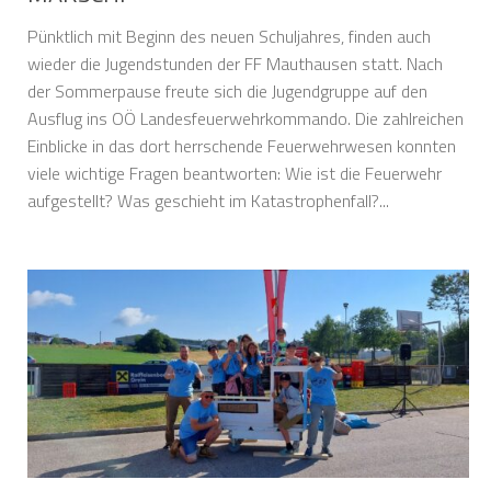
Pünktlich mit Beginn des neuen Schuljahres, finden auch
wieder die Jugendstunden der FF Mauthausen statt. Nach
der Sommerpause freute sich die Jugendgruppe auf den
Ausflug ins OÖ Landesfeuerwehrkommando. Die zahlreichen
Einblicke in das dort herrschende Feuerwehrwesen konnten
viele wichtige Fragen beantworten: Wie ist die Feuerwehr
aufgestellt? Was geschieht im Katastrophenfall?...