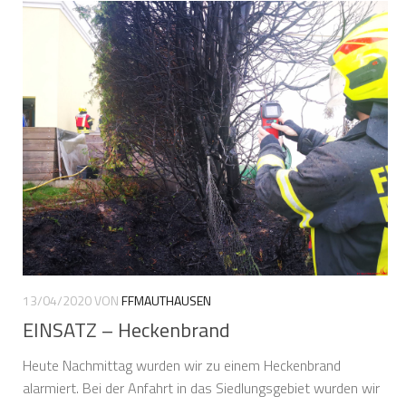
13/04/2020
VON
FFMAUTHAUSEN
EINSATZ – Heckenbrand
Heute Nachmittag wurden wir zu einem Heckenbrand
alarmiert. Bei der Anfahrt in das Siedlungsgebiet wurden wir