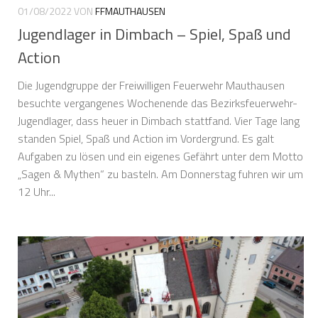
01/08/2022
VON
FFMAUTHAUSEN
Jugendlager in Dimbach – Spiel, Spaß und
Action
Die Jugendgruppe der Freiwilligen Feuerwehr Mauthausen
besuchte vergangenes Wochenende das Bezirksfeuerwehr-
Jugendlager, dass heuer in Dimbach stattfand. Vier Tage lang
standen Spiel, Spaß und Action im Vordergrund. Es galt
Aufgaben zu lösen und ein eigenes Gefährt unter dem Motto
„Sagen & Mythen“ zu basteln. Am Donnerstag fuhren wir um
12 Uhr...