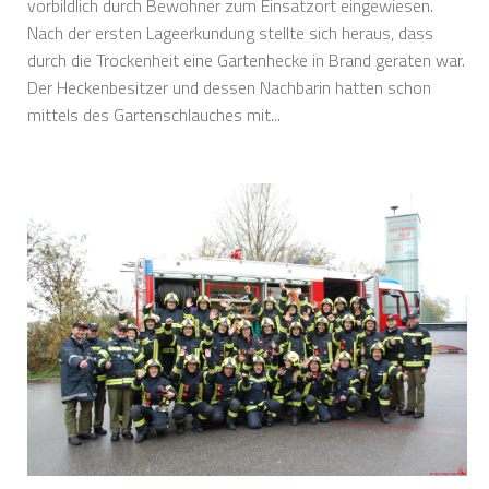
vorbildlich durch Bewohner zum Einsatzort eingewiesen.
Nach der ersten Lageerkundung stellte sich heraus, dass
durch die Trockenheit eine Gartenhecke in Brand geraten war.
Der Heckenbesitzer und dessen Nachbarin hatten schon
mittels des Gartenschlauches mit...