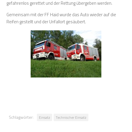
gefahrenlos gerettet und der Rettung übergeben werden.
Gemeinsam mit der FF Haid wurde das Auto wieder auf die
Reifen gestellt und der Unfallort gesäubert.
Schlagwörter:
Einsatz
Technischer Einsatz