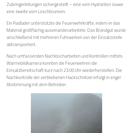
Zubringerleitungen sichergestellt – eine vom Hydranten sowie
eine zweite vom Löschbrunnen.
Ein Radlader unterstützte die Feuerwehrkräfte, indem er das
Material großflächig auseinanderarbeitete. Das Brandgut wurde
anschließend mit mehreren Fuhrwerken von der Einsatzstelle
abtransportiert.
Nach umfassenden Nachlöscharbeiten und Kontrollen mittels
Wärmebildkamera konnten die Feuerwehren die
Einsatzbereitschaft kurz nach 23:00 Uhr wiederherstellen. Die
Nachkontrolle der verbliebenen Hackschnitzel erfolgt in enger
Abstimmung mit dem Betreiber.