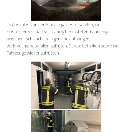
Im Anschluss an den Einsatz galt es zusätzlich, die
Einsatzbereitschaft vollständig herzustellen: Fahrzeuge
waschen, Schläuche reinigen und aufhängen,
Verbrauchsmaterialien auffüllen, Geräte betanken sowie die
Fahrzeuge wieder aufrüsten.