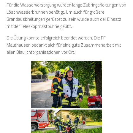
Für die Wasserversorgung wurden lange Zubringerleitungen von
Löschwasserbrunnen benötigt. Um auch für größere
Brandausbreitungen gerüstet zu sein wurde auch der Einsatz
mit der Teleskopmastbühne geübt.
Die Übung konnte erfolgreich beendet werden. Die FF
Mauthausen bedankt sich für eine gute Zusammenarbeit mit
allen Blaulichtorganisationen vor Ort.