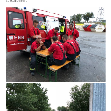
abzuarbeiten.