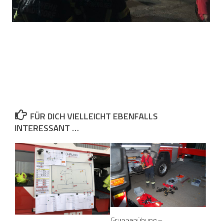
FÜR DICH VIELLEICHT EBENFALLS
INTERESSANT …
Gruppenübung –