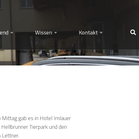
gend
Wissen
Kontakt
 Mittag gab es in Hotel Imlauer
 Hellbrunner Tierpark und den
Lettner.