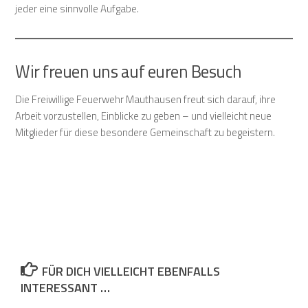
jeder eine sinnvolle Aufgabe.
Wir freuen uns auf euren Besuch
Die Freiwillige Feuerwehr Mauthausen freut sich darauf, ihre
Arbeit vorzustellen, Einblicke zu geben – und vielleicht neue
Mitglieder für diese besondere Gemeinschaft zu begeistern.
FÜR DICH VIELLEICHT EBENFALLS
INTERESSANT …