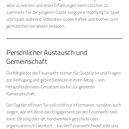
aktiv zu werden und erste Erfahrungen beim Löschen zu
sammeln. Für die jüngeren Gäste sorgt eine Hüpfburg für Spiel
und Spaß, während Grillstation sowie Kaffee und Kuchen zum
gemütlichen Verweilen einladen.
Persönlicher Austausch und
Gemeinschaft
Die Mitglieder der Feuerwehr stehen für Gespräche und Fragen
zur Verfügung und geben Einblicke in ihren Alltag – von
herausfordernden Einsätzen bis hin zur gelebten
Kameradschaft.
Der Tag der offenen Tür soll nicht nur informieren, sondern auch
zeigen, wie erfüllend das Engagement bei der Feuerwehr sein
kann. Ob jung oder alt, handwerklich geschickt oder
organisatorisch talentiert – bei der Feuerwehr findet jede und