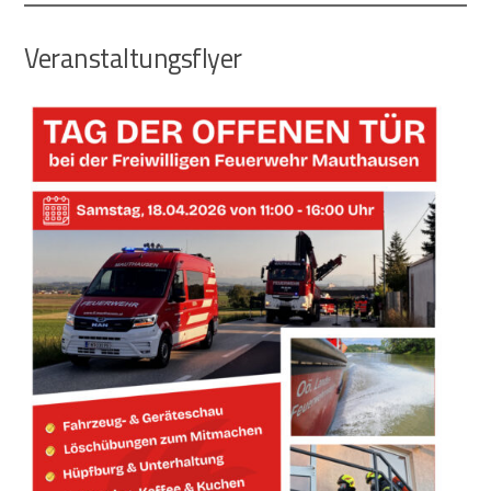
Veranstaltungsflyer