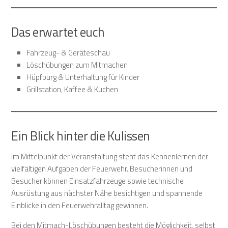
Das erwartet euch
Fahrzeug- & Geräteschau
Löschübungen zum Mitmachen
Hüpfburg & Unterhaltung für Kinder
Grillstation, Kaffee & Kuchen
Ein Blick hinter die Kulissen
Im Mittelpunkt der Veranstaltung steht das Kennenlernen der
vielfältigen Aufgaben der Feuerwehr. Besucherinnen und
Besucher können Einsatzfahrzeuge sowie technische
Ausrüstung aus nächster Nähe besichtigen und spannende
Einblicke in den Feuerwehralltag gewinnen.
Bei den Mitmach-Löschübungen besteht die Möglichkeit, selbst