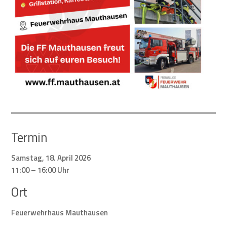
Termin
Samstag, 18. April 2026
11:00 – 16:00 Uhr
Ort
Feuerwehrhaus Mauthausen