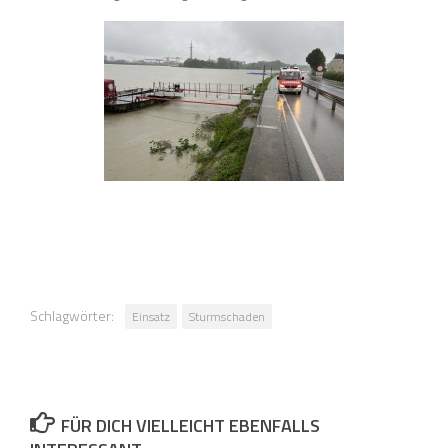
Schlagwörter:
Einsatz
Sturmschaden
FÜR DICH VIELLEICHT EBENFALLS