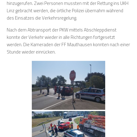
hinzugerufen. Zwei Personen mussten mit der Rettung ins UKH
Linz gebracht werden, die örtliche Polizei übernahm während
des Einsatzes die Verkehrsregelung.
Nach dem Abtransport der PKW mittels Abschleppdienst
konnte der Verkehr wieder in alle Richtungen fortgesetzt
werden. Die Kameraden der FF Mauthausen konnten nach einer
Stunde wieder einrücken.