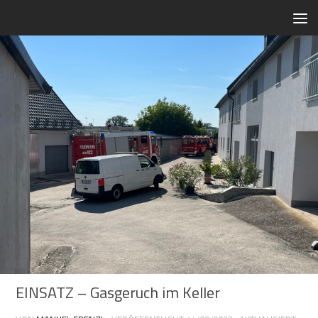
Zum Inhalt springen
EINSATZ – Gasgeruch im Keller