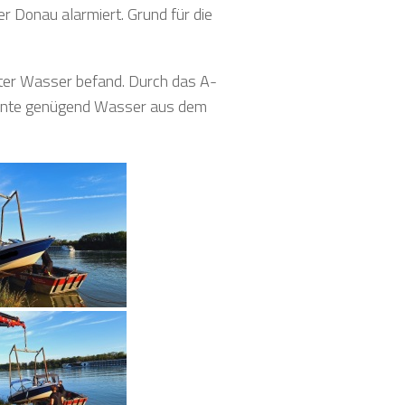
r Donau alarmiert. Grund für die
nter Wasser befand. Durch das A-
onnte genügend Wasser aus dem