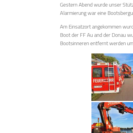
Gestern Abend wurde unser Stüt
Alarmierung war eine Bootsbergu
Am Einsatzort angekommen wurde f
Boot der FF Au and der Donau w
Bootsinneren entfernt werden um 