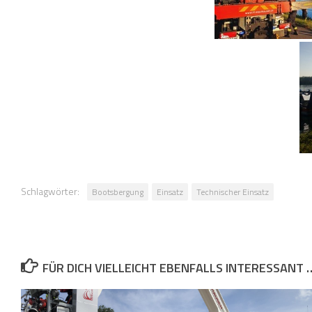
Schlagwörter:
Bootsbergung
Einsatz
Technischer Einsatz
FÜR DICH VIELLEICHT EBENFALLS INTERESSANT 