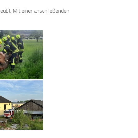
eübt. Mit einer anschließenden