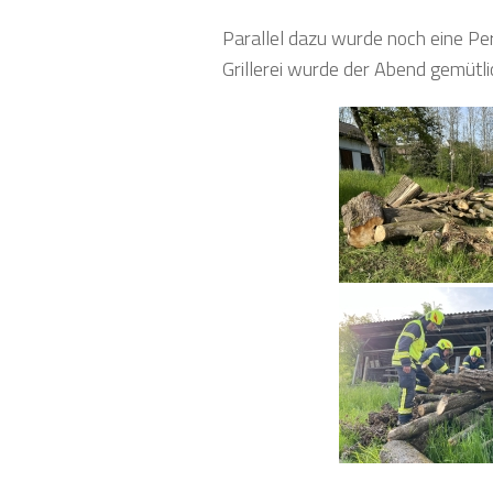
Parallel dazu wurde noch eine Pe
Grillerei wurde der Abend gemüt