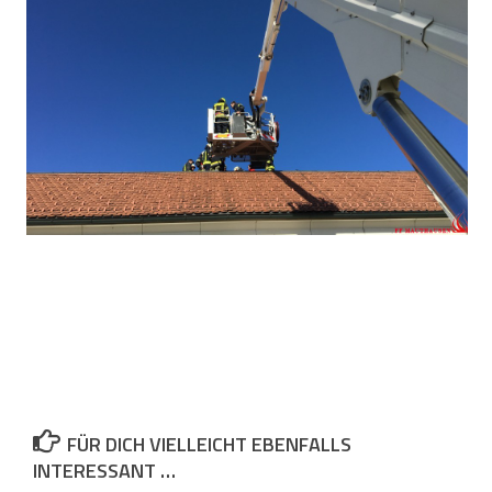
FÜR DICH VIELLEICHT EBENFALLS
INTERESSANT …