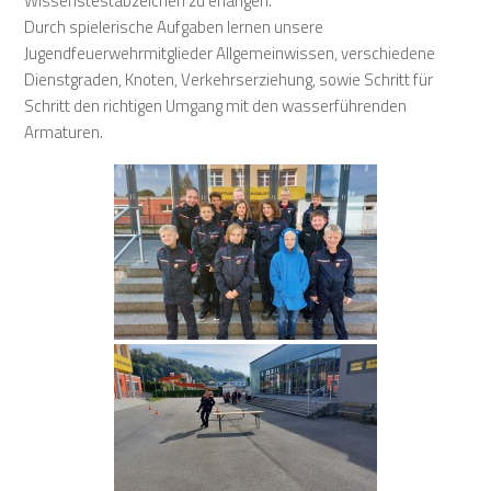
Wissenstestabzeichen zu erlangen.
Durch spielerische Aufgaben lernen unsere
Jugendfeuerwehrmitglieder Allgemeinwissen, verschiedene
Dienstgraden, Knoten, Verkehrserziehung, sowie Schritt für
Schritt den richtigen Umgang mit den wasserführenden
Armaturen.