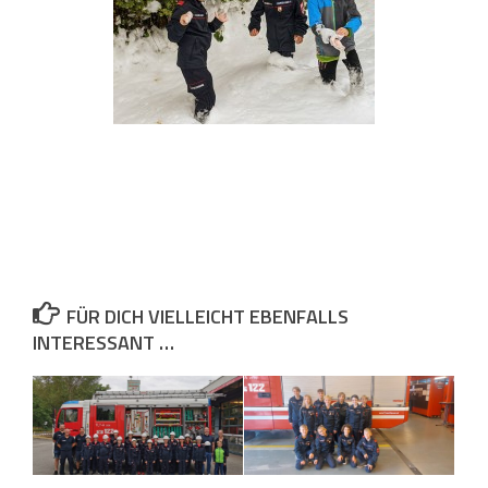
FÜR DICH VIELLEICHT EBENFALLS
INTERESSANT …