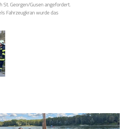
 St. Georgen/Gusen angefordert.
tels Fahrzeugkran wurde das