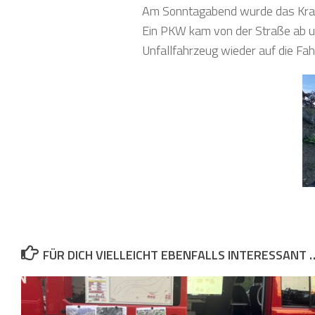
Am Sonntagabend wurde das Kran
Ein PKW kam von der Straße ab u
Unfallfahrzeug wieder auf die Fa
FÜR DICH VIELLEICHT EBENFALLS INTERESSANT 