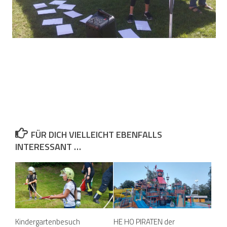
FÜR DICH VIELLEICHT EBENFALLS
INTERESSANT …
Kindergartenbesuch
HE HO PIRATEN der