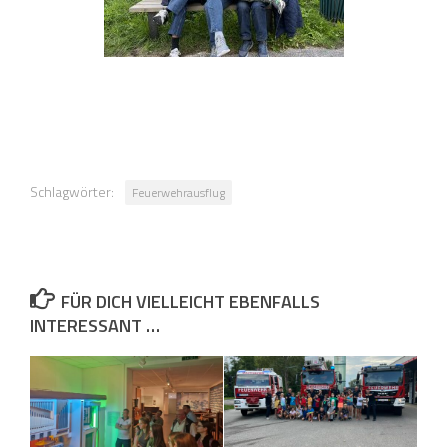
Schlagwörter:
Feuerwehrausflug
FÜR DICH VIELLEICHT EBENFALLS
INTERESSANT …