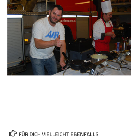
FÜR DICH VIELLEICHT EBENFALLS