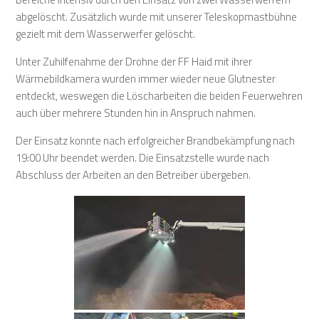
abgelöscht. Zusätzlich wurde mit unserer Teleskopmastbühne
gezielt mit dem Wasserwerfer gelöscht.
Unter Zuhilfenahme der Drohne der FF Haid mit ihrer
Wärmebildkamera wurden immer wieder neue Glutnester
entdeckt, weswegen die Löscharbeiten die beiden Feuerwehren
auch über mehrere Stunden hin in Anspruch nahmen.
Der Einsatz konnte nach erfolgreicher Brandbekämpfung nach
19:00 Uhr beendet werden. Die Einsatzstelle wurde nach
Abschluss der Arbeiten an den Betreiber übergeben.