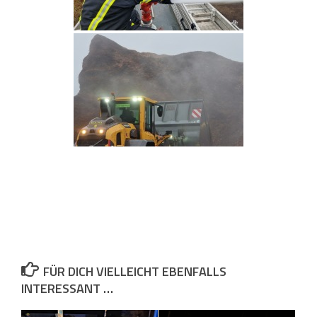
FÜR DICH VIELLEICHT EBENFALLS
INTERESSANT …