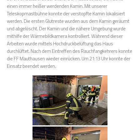
einen immer heißer werdenden Kamin. Mit unserer
Teleskopmastbühne konnte der verstopfte Kamin lokalisiert
werden. Die ersten Glutreste wurden aus dem Kamin geräumt
und abgelöscht. Der Kamin und die nähere Umgebung wurde
mithilfe der Wärmebildkamera kontrolliert. Während dieser
Arbeiten wurde mittels Hochdruckbelüftung das Haus
durchlüftet. Nach dem Eintreffen des Rauchfangkehrers konnte
die FF Mauthausen wieder einrücken. Um 21:13 Uhr konnte der
Einsatz beendet werden.