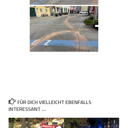
FÜR DICH VIELLEICHT EBENFALLS
INTERESSANT …