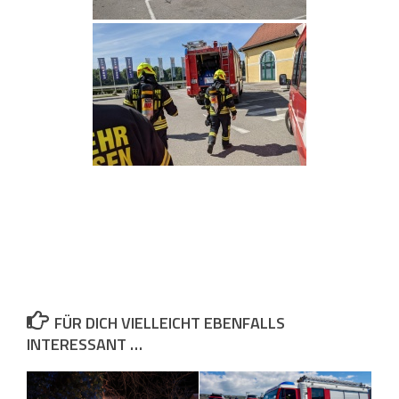
FÜR DICH VIELLEICHT EBENFALLS
INTERESSANT …