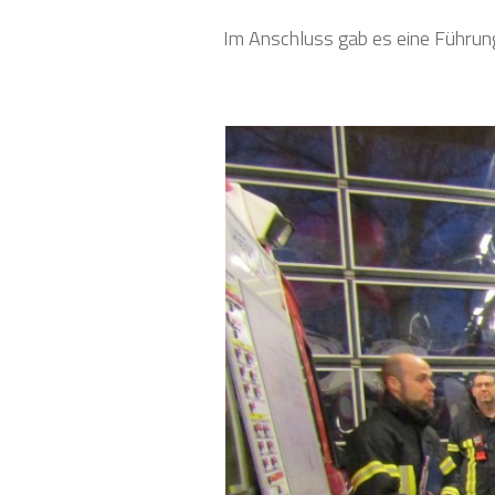
Im Anschluss gab es eine Führun