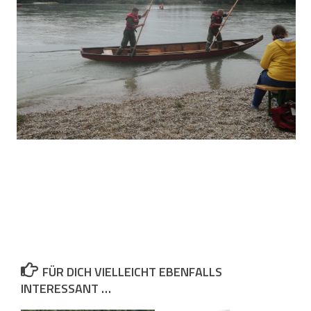
FÜR DICH VIELLEICHT EBENFALLS
INTERESSANT …