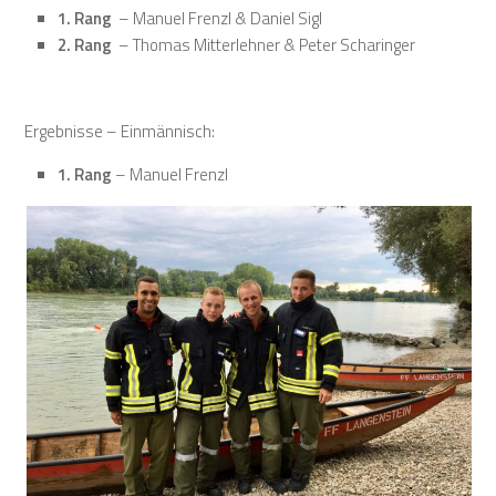
1. Rang
– Manuel Frenzl & Daniel Sigl
2. Rang
– Thomas Mitterlehner & Peter Scharinger
Ergebnisse – Einmännisch:
1. Rang
– Manuel Frenzl