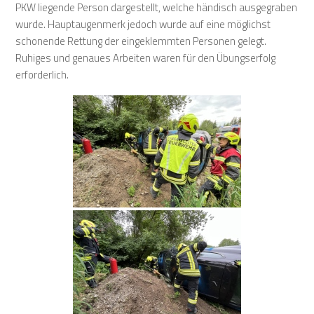
PKW liegende Person dargestellt, welche händisch ausgegraben
wurde. Hauptaugenmerk jedoch wurde auf eine möglichst
schonende Rettung der eingeklemmten Personen gelegt.
Ruhiges und genaues Arbeiten waren für den Übungserfolg
erforderlich.