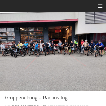
Zum Inhalt springen
Gruppenübung – Radausflug