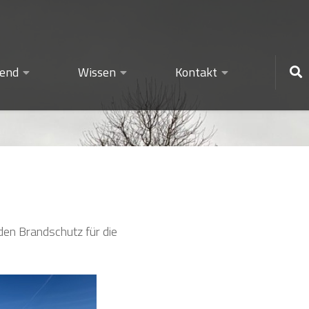
gend
Wissen
Kontakt
den Brandschutz für die