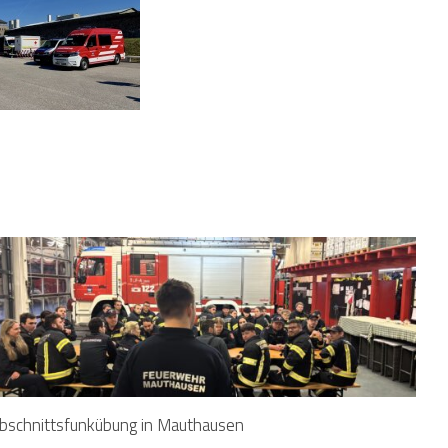
bschnittsfunkübung in Mauthausen