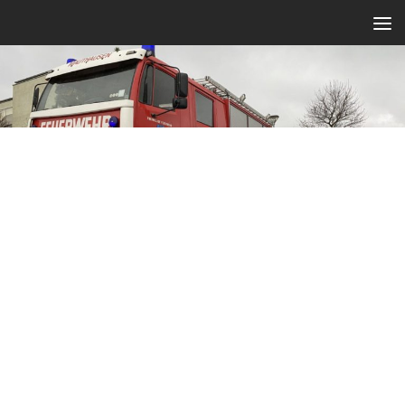
Zum Inhalt springen