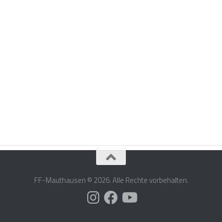
FF-Mauthausen © 2026. Alle Rechte vorbehalten.