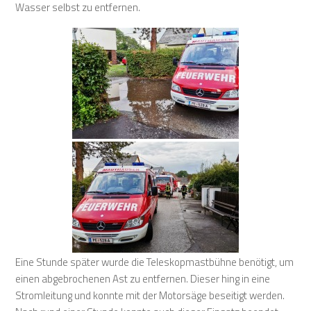
Wasser selbst zu entfernen.
Eine Stunde später wurde die Teleskopmastbühne benötigt, um
einen abgebrochenen Ast zu entfernen. Dieser hing in eine
Stromleitung und konnte mit der Motorsäge beseitigt werden.