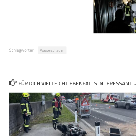
Schlagwörter:
Wasserschaden
FÜR DICH VIELLEICHT EBENFALLS INTERESSANT 